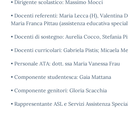
• Dirigente scolastico: Massimo Mocci
• Docenti referenti: Maria Lecca (H), Valentina
Maria Franca Pittau (assistenza educativa speciali
• Docenti di sostegno: Aurelia Cocco, Stefania 
• Docenti curricolari: Gabriela Pistis; Micaela M
• Personale ATA: dott. ssa Maria Vanessa Frau
• Componente studentesca: Gaia Mattana
• Componente genitori: Gloria Scacchia
• Rappresentante ASL e Servizi Assistenza Special