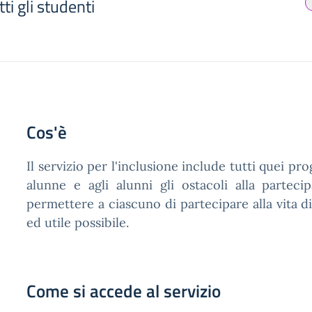
tti gli studenti
Cos'è
Il servizio per l'inclusione include tutti quei pr
alunne e agli alunni gli ostacoli alla partec
permettere a ciascuno di partecipare alla vita d
ed utile possibile.
Come si accede al servizio