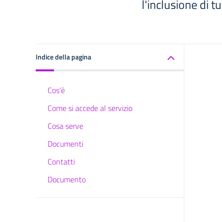
l'inclusione di tu
Indice della pagina
Cos'è
Come si accede al servizio
Cosa serve
Documenti
Contatti
Documento