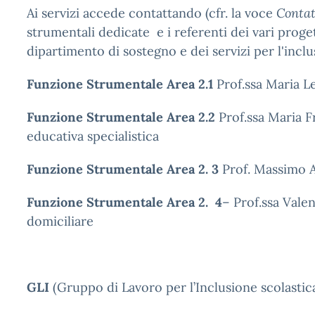
Ai servizi accede contattando (cfr. la voce
Contat
strumentali dedicate e i referenti dei vari progett
dipartimento di sostegno e dei servizi per l'incl
Funzione Strumentale Area 2.1
Prof.ssa Maria L
Funzione Strumentale Area 2.2
Prof.ssa Maria F
educativa specialistica
Funzione Strumentale Area 2. 3
Prof. Massimo 
Funzione Strumentale Area 2. 4
– Prof.ssa Vale
domiciliare
GLI
(Gruppo di Lavoro per l’Inclusione scolastic