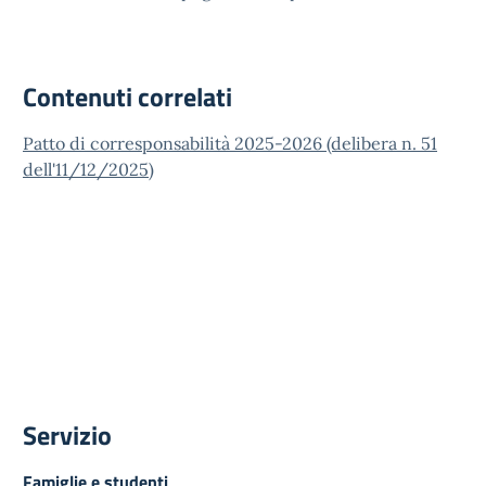
Contenuti correlati
Patto di corresponsabilità 2025-2026 (delibera n. 51
dell'11/12/2025)
Servizio
Famiglie e studenti