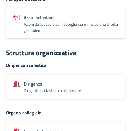
Area inclusione
Azioni della scuola per l'accoglienza e l'inclusione di tutti
gli studenti
Struttura organizzativa
Dirigenza scolastica
Dirigenza
Dirigente scolastico e collaboratori
Organo collegiale