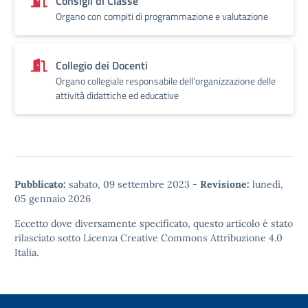
Consigli di Classe
Organo con compiti di programmazione e valutazione
Collegio dei Docenti
Organo collegiale responsabile dell'organizzazione delle
attività didattiche ed educative
Pubblicato:
sabato, 09 settembre 2023
-
Revisione:
lunedì,
05 gennaio 2026
Eccetto dove diversamente specificato, questo articolo è stato
rilasciato sotto
Licenza Creative Commons Attribuzione 4.0
Italia.