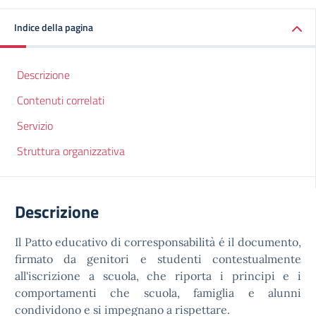
Indice della pagina
Descrizione
Contenuti correlati
Servizio
Struttura organizzativa
Descrizione
Il Patto educativo di corresponsabilità é il documento,
firmato da genitori e studenti contestualmente
all'iscrizione a scuola, che riporta i principi e i
comportamenti che scuola, famiglia e alunni
condividono e si impegnano a rispettare.