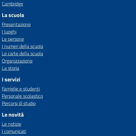
Cambridge
La scuola
Presentazione
I luoghi
Le persone
I numeri della scuola
Le carte della scuola
Organizzazione
La storia
I servizi
Famiglie e studenti
Personale scolastico
Percorsi di studio
Le novità
Le notizie
I comunicati