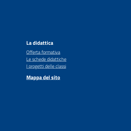
La didattica
Offerta formativa
Le schede didattiche
I progetti delle classi
Mappa del sito