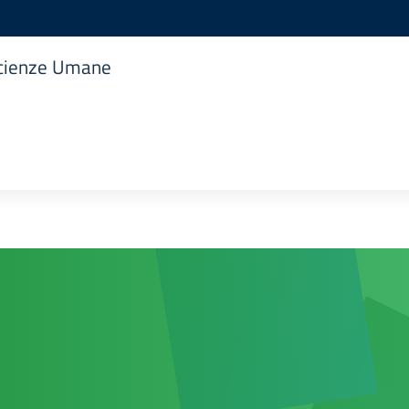
 Scienze Umane