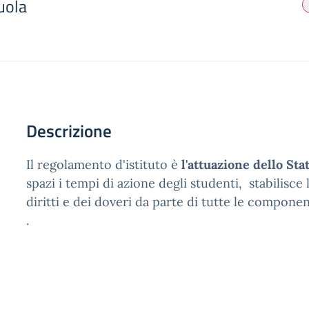
uola
Descrizione
Il regolamento d'istituto è
l'attuazione dello Sta
spazi i tempi di azione degli studenti, stabilisce 
diritti e dei doveri da parte di tutte le compone
.