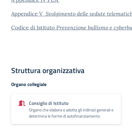
Appendice V
Svolgimento delle sedute telematic
Codice di Istituto
Prevenzione bullismo e cyberb
Struttura organizzativa
Organo collegiale
Consiglio di Istituto
Organo che elabora e adotta gli indirizzi generali e
determina le forme di autofinanziamento