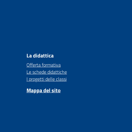
La didattica
Offerta formativa
Le schede didattiche
I progetti delle classi
Mappa del sito