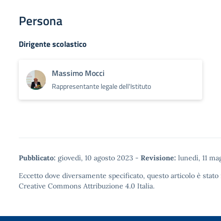
Persona
Dirigente scolastico
Massimo Mocci
Rappresentante legale dell'Istituto
Pubblicato:
giovedì, 10 agosto 2023
-
Revisione:
lunedì, 11 ma
Eccetto dove diversamente specificato, questo articolo è stato 
Creative Commons Attribuzione 4.0
Italia.