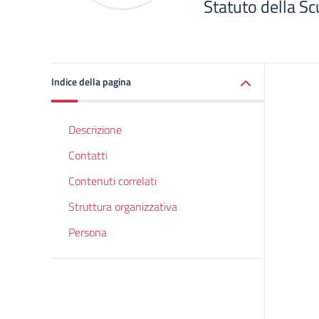
Statuto della Sc
Indice della pagina
Descrizione
Contatti
Contenuti correlati
Struttura organizzativa
Persona